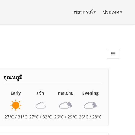
พยากรณ์
▾
ประเทศ
▾
อุณหภูมิ
Early
เช้า
ตอนบ่าย
Evening
27°C / 31°C
27°C / 32°C
26°C / 29°C
26°C / 28°C