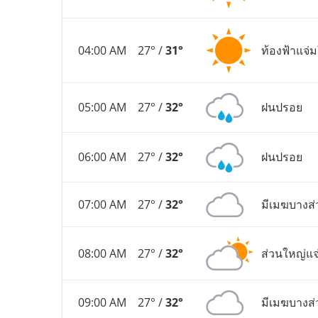
04:00 AM
27° /
31°
ท้องฟ้าแจ่
05:00 AM
27° /
32°
ฝนปรอย
06:00 AM
27° /
32°
ฝนปรอย
07:00 AM
27° /
32°
มีเมฆบางส่
08:00 AM
27° /
32°
ส่วนใหญ่แจ
09:00 AM
27° /
32°
มีเมฆบางส่