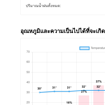
ปริมาณน้ำฝนทั้งหมด:
อุณหภูมิและความเป็นไปได้ที่จะเกิด