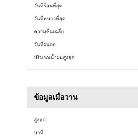
วันที่ร้อนที่สุด
วันที่หนาวที่สุด
ความชื้นเฉลี่ย
วันที่ฝนตก
ปริมาณน้ำฝนสูงสุด
ข้อมูลเมื่อวาน
สูงสุด:
นาที: