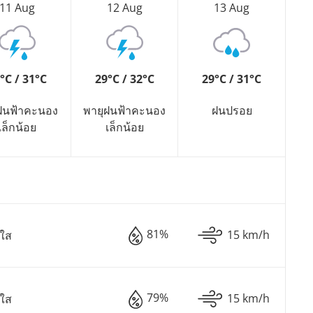
11 Aug
12 Aug
13 Aug
°C / 31°C
29°C / 32°C
29°C / 31°C
ฝนฟ้าคะนอง
พายุฝนฟ้าคะนอง
ฝนปรอย
เล็กน้อย
เล็กน้อย
81%
15 km/h
มใส
79%
15 km/h
มใส