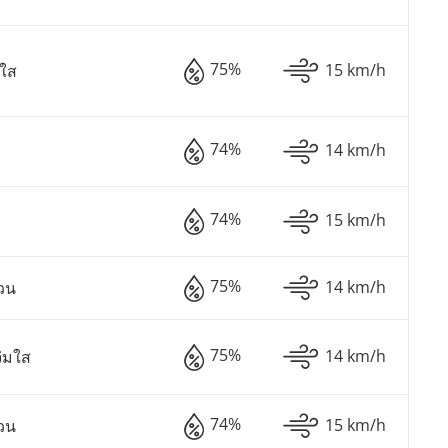
75%
15 km/h
มใส
74%
14 km/h
74%
15 km/h
75%
14 km/h
วน
75%
14 km/h
่มใส
74%
15 km/h
วน