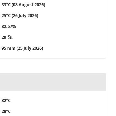
33°C (08 August 2026)
25°C (26 July 2026)
82.57%
29 วัน
95 mm (25 July 2026)
32°C
28°C