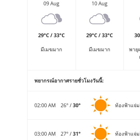
09 Aug
10 Aug
29°C / 33°C
29°C / 33°C
30
มีเมฆมาก
มีเมฆมาก
พายุ
พยากรณ์อากาศรายชั่วโมงวันนี้:
02:00 AM
26° /
30°
ท้องฟ้าแจ่
03:00 AM
27° /
31°
ท้องฟ้าแจ่