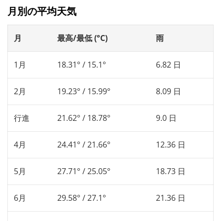
月別の平均天気
月
最高/最低 (°C)
雨
1月
18.31° / 15.1°
6.82 日
2月
19.23° / 15.99°
8.09 日
行進
21.62° / 18.78°
9.0 日
4月
24.41° / 21.66°
12.36 日
5月
27.71° / 25.05°
18.73 日
6月
29.58° / 27.1°
21.36 日