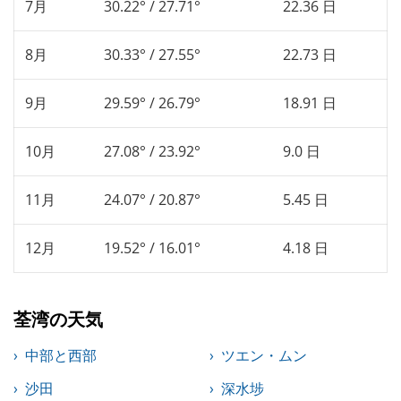
7月
30.22° / 27.71°
22.36 日
8月
30.33° / 27.55°
22.73 日
9月
29.59° / 26.79°
18.91 日
10月
27.08° / 23.92°
9.0 日
11月
24.07° / 20.87°
5.45 日
12月
19.52° / 16.01°
4.18 日
荃湾の天気
中部と西部
ツエン・ムン
沙田
深水埗