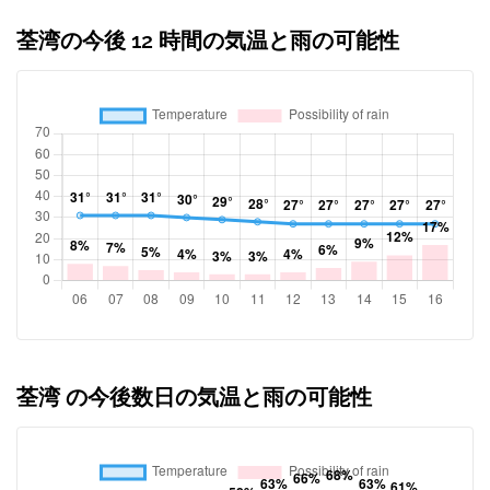
荃湾の今後 12 時間の気温と雨の可能性
荃湾 の今後数日の気温と雨の可能性