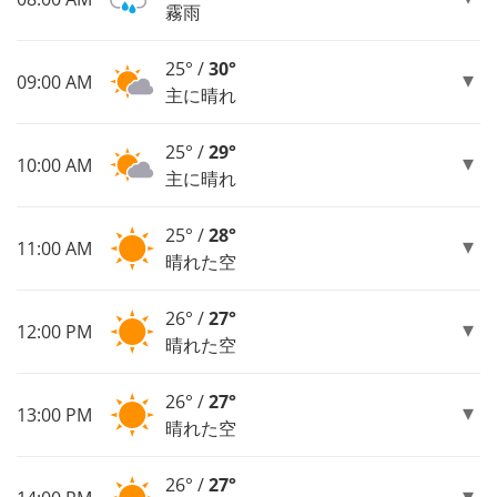
霧雨
25° /
30°
09:00 AM
主に晴れ
25° /
29°
10:00 AM
主に晴れ
25° /
28°
11:00 AM
晴れた空
26° /
27°
12:00 PM
晴れた空
26° /
27°
13:00 PM
晴れた空
26° /
27°