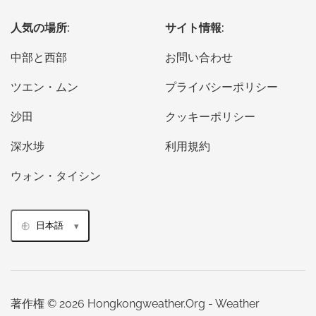
人気の場所:
サイト情報:
中部と西部
お問い合わせ
ツエン・ムン
プライバシーポリシー
沙田
クッキーポリシー
深水埗
利用規約
ウォン・タイシン
日本語
著作権 © 2026 Hongkongweather.Org - Weather