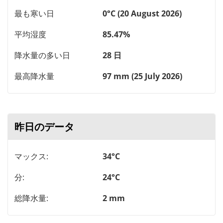
最も寒い日
0°C (20 August 2026)
平均湿度
85.47%
降水量の多い日
28 日
最高降水量
97 mm (25 July 2026)
昨日のデータ
マックス:
34°C
分:
24°C
総降水量:
2 mm