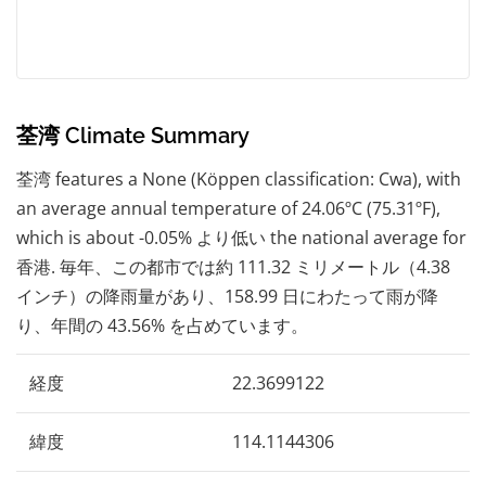
荃湾 Climate Summary
荃湾 features a None (Köppen classification: Cwa), with
an average annual temperature of 24.06ºC (75.31ºF),
which is about -0.05% より低い the national average for
香港. 毎年、この都市では約 111.32 ミリメートル（4.38
インチ）の降雨量があり、158.99 日にわたって雨が降
り、年間の 43.56% を占めています。
経度
22.3699122
緯度
114.1144306